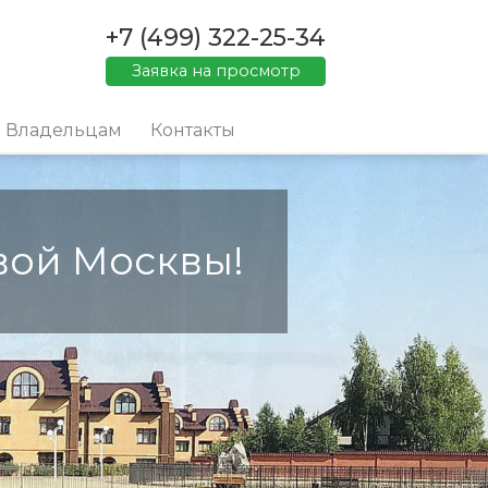
+7 (499) 322-25-34
Заявка на просмотр
Владельцам
Контакты
вой Москвы!