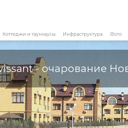
Коттеджи и таунхаусы
Инфраструктура
Фото
issant - очарование Но