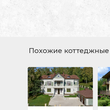
Похожие коттеджные 