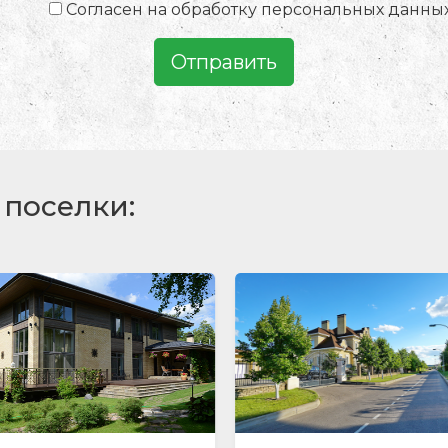
Согласен на обработку персональных данны
Отправить
поселки: