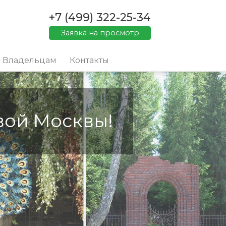
+7 (499) 322-25-34
Заявка на просмотр
Владельцам
Контакты
вой Москвы!