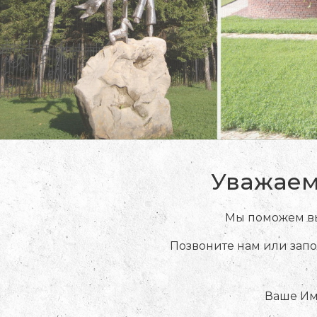
Уважаем
Мы поможем вы
Позвоните нам или запо
Ваше Им